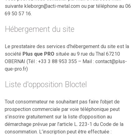
suivante kleborgn@acti-metal.com
ou par téléphone au 06
69 50 57 16.
Hébergement du site
Le prestataire des services d’hébergement du site est la
société
Plus que PRO
située au 9 rue du Thal 67210
OBERNAI (Tél : +33 3 88 953 355 – Mail : contact@plus-
que-pro.fr)
Liste d'opposition Bloctel
Tout consommateur ne souhaitant pas faire l’objet de
prospection commerciale par voie téléphonique peut
s’inscrire gratuitement sur la liste d’opposition au
démarchage prévue par l’article L. 223-1 du Code de la
consommation. L’inscription peut être effectuée :