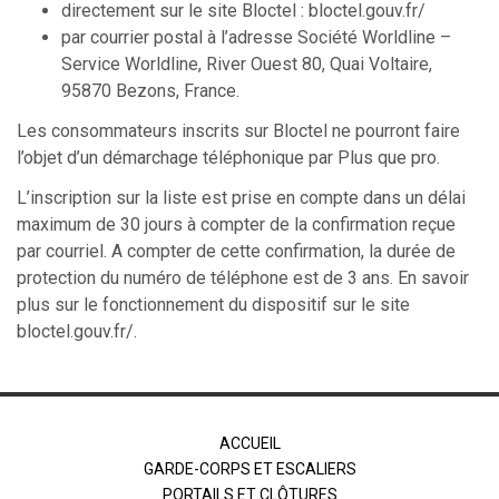
directement sur le site Bloctel : bloctel.gouv.fr/
par courrier postal à l’adresse Société Worldline –
Service Worldline, River Ouest 80, Quai Voltaire,
95870 Bezons, France.
Les consommateurs inscrits sur Bloctel ne pourront faire
l’objet d’un démarchage téléphonique par Plus que pro.
L’inscription sur la liste est prise en compte dans un délai
maximum de 30 jours à compter de la confirmation reçue
par courriel. A compter de cette confirmation, la durée de
protection du numéro de téléphone est de 3 ans. En savoir
plus sur le fonctionnement du dispositif sur le site
bloctel.gouv.fr/.
ACCUEIL
GARDE-CORPS ET ESCALIERS
PORTAILS ET CLÔTURES