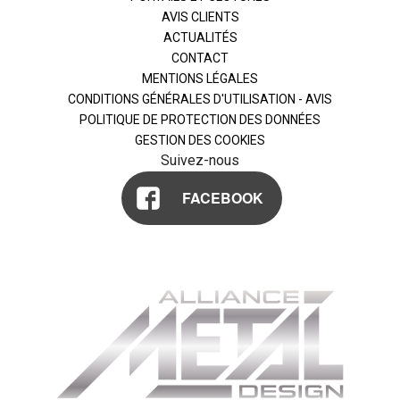
AVIS CLIENTS
ACTUALITÉS
CONTACT
MENTIONS LÉGALES
CONDITIONS GÉNÉRALES D'UTILISATION - AVIS
POLITIQUE DE PROTECTION DES DONNÉES
GESTION DES COOKIES
Suivez-nous
FACEBOOK