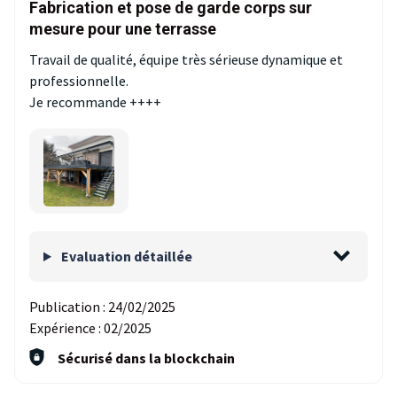
Fabrication et pose de garde corps sur
mesure pour une terrasse
Travail de qualité, équipe très sérieuse dynamique et
professionnelle.
Je recommande ++++
Evaluation détaillée
Publication :
24/02/2025
Expérience :
02/2025
Sécurisé dans la blockchain