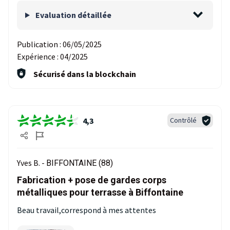
Evaluation détaillée
Publication :
06/05/2025
Expérience :
04/2025
Sécurisé dans la blockchain
4,3
Contrôlé
Yves B. -
BIFFONTAINE (88)
Fabrication + pose de gardes corps
métalliques pour terrasse à Biffontaine
Beau travail,correspond à mes attentes