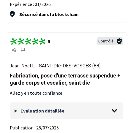
Expérience :
01/2026
Sécurisé dans la blockchain
5
Contrôlé
Jean-Noel L. -
SAINT-DIé-DES-VOSGES (88)
Fabrication, pose d'une terrasse suspendue +
garde corps et escalier, saint die
Allez y en toute confiance
Evaluation détaillée
Publication :
28/07/2025