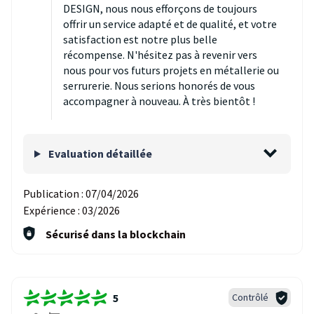
DESIGN, nous nous efforçons de toujours
offrir un service adapté et de qualité, et votre
satisfaction est notre plus belle
récompense. N'hésitez pas à revenir vers
nous pour vos futurs projets en métallerie ou
serrurerie. Nous serions honorés de vous
accompagner à nouveau. À très bientôt !
Evaluation détaillée
Publication :
07/04/2026
Expérience :
03/2026
Sécurisé dans la blockchain
5
Contrôlé