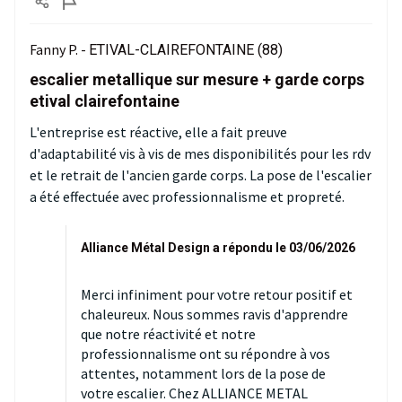
Fanny P. -
ETIVAL-CLAIREFONTAINE (88)
escalier metallique sur mesure + garde corps
etival clairefontaine
L'entreprise est réactive, elle a fait preuve
d'adaptabilité vis à vis de mes disponibilités pour les rdv
et le retrait de l'ancien garde corps. La pose de l'escalier
a été effectuée avec professionnalisme et propreté.
Alliance Métal Design a répondu le 03/06/2026
Merci infiniment pour votre retour positif et
chaleureux. Nous sommes ravis d'apprendre
que notre réactivité et notre
professionnalisme ont su répondre à vos
attentes, notamment lors de la pose de
votre escalier. Chez ALLIANCE METAL