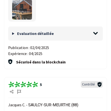
Evaluation détaillée
Publication :
02/04/2025
Expérience :
04/2025
Sécurisé dans la blockchain
5
Contrôlé
Jacques C. -
SAULCY-SUR-MEURTHE (88)