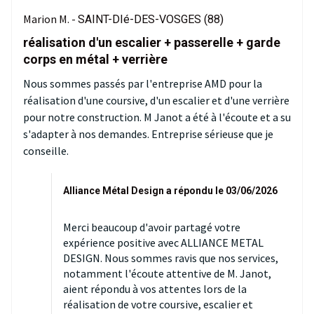
Marion M. -
SAINT-DIé-DES-VOSGES (88)
réalisation d'un escalier + passerelle + garde
corps en métal + verrière
Nous sommes passés par l'entreprise AMD pour la
réalisation d'une coursive, d'un escalier et d'une verrière
pour notre construction. M Janot a été à l'écoute et a su
s'adapter à nos demandes. Entreprise sérieuse que je
conseille.
Alliance Métal Design a répondu le 03/06/2026
Merci beaucoup d'avoir partagé votre
expérience positive avec ALLIANCE METAL
DESIGN. Nous sommes ravis que nos services,
notamment l'écoute attentive de M. Janot,
aient répondu à vos attentes lors de la
réalisation de votre coursive, escalier et