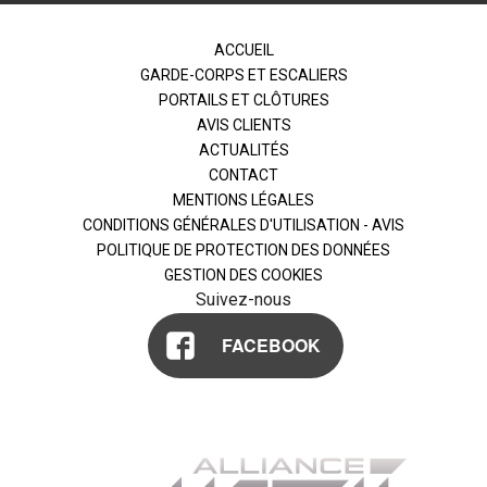
ACCUEIL
GARDE-CORPS ET ESCALIERS
PORTAILS ET CLÔTURES
AVIS CLIENTS
ACTUALITÉS
CONTACT
MENTIONS LÉGALES
CONDITIONS GÉNÉRALES D'UTILISATION - AVIS
POLITIQUE DE PROTECTION DES DONNÉES
GESTION DES COOKIES
Suivez-nous
FACEBOOK