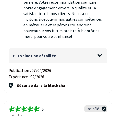
verrière. Votre recommandation souligne
notre engagement envers la qualité et la
satisfaction de nos clients. Nous vous
invitons à découvrir nos autres compétences
en métallerie et espérons collaborer à
nouveau sur vos futurs projets. À bientôt et
merci pour votre confiance!
Evaluation détaillée
Publication :
07/04/2026
Expérience :
02/2026
Sécurisé dans la blockchain
5
Contrôlé