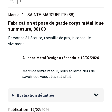
Martial E. -
SAINTE-MARGUERITE (88)
Fabrication et pose de garde corps métallique
sur mesure, 88100
Personne à l'écoute, travaille de pro, je conseille
vivement.
Alliance Métal Design a répondu le 19/02/2026
Merci de votre retour, nous somme fiers de
savoir que vous êtes satisfait
Evaluation détaillée
Publication :
19/02/2026