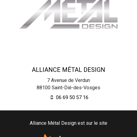
ALLIANCE MÉTAL DESIGN
7 Avenue de Verdun
88100
Saint-Dié-des-Vosges
06 69 50 57 16
Alliance Métal Design est sur le site