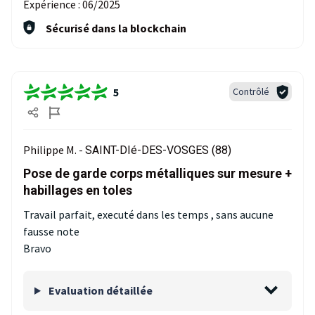
Expérience :
06/2025
Sécurisé dans la blockchain
5
Contrôlé
Philippe M. -
SAINT-DIé-DES-VOSGES (88)
Pose de garde corps métalliques sur mesure +
habillages en toles
Travail parfait, executé dans les temps , sans aucune
fausse note
Bravo
Evaluation détaillée