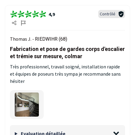
4,9
Contrôlé
Thomas J. -
RIEDWIHR (68)
Fabrication et pose de gardes corps d'escalier
et trémie sur mesure, colmar
Très professionnel, travail soigné, installation rapide
et équipes de poseurs très sympa je recommande sans
hésiter
Evaluation détaillée