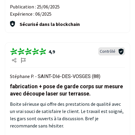
Publication :
25/06/2025
Expérience :
06/2025
Sécurisé dans la blockchain
4,9
Contrôlé
Stéphane P. -
SAINT-DIé-DES-VOSGES (88)
fabrication + pose de garde corps sur mesure
avec découpe laser sur terrasse.
Boite sérieuse qui offre des prestations de qualité avec
un vrai souci de satisfaire le client. Le travail est soigné,
les gars sont ouverts à la discussion. Bref je
recommande sans hésiter.