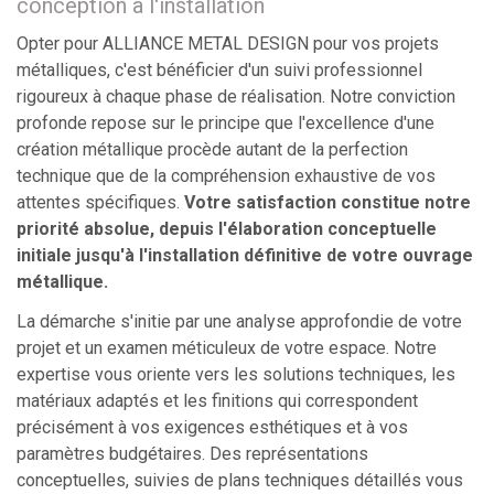
conception à l'installation
Opter pour ALLIANCE METAL DESIGN pour vos projets
métalliques, c'est bénéficier d'un suivi professionnel
rigoureux à chaque phase de réalisation. Notre conviction
profonde repose sur le principe que l'excellence d'une
création métallique procède autant de la perfection
technique que de la compréhension exhaustive de vos
attentes spécifiques.
Votre satisfaction constitue notre
priorité absolue, depuis l'élaboration conceptuelle
initiale jusqu'à l'installation définitive de votre ouvrage
métallique.
La démarche s'initie par une analyse approfondie de votre
projet et un examen méticuleux de votre espace. Notre
expertise vous oriente vers les solutions techniques, les
matériaux adaptés et les finitions qui correspondent
précisément à vos exigences esthétiques et à vos
paramètres budgétaires. Des représentations
conceptuelles, suivies de plans techniques détaillés vous