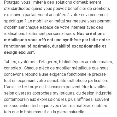
Pourquoi vous limiter à des solutions d'ameublement
standardisées quand vous pouvez bénéficier de créations
exclusives parfaitement adaptées à votre environnement
spécifique ? Le mobilier en métal sur mesure vous permet
d'optimiser chaque espace de votre intérieur avec des
réalisations hautement personnalisées.
Nos créations
métalliques vous offrent une synthèse parfaite entre
fonctionnalité optimale, durabilité exceptionnelle et
design exclusif.
Tables, systèmes d'étagères, bibliothèques architecturales,
consoles... Chaque pièce de mobilier métallique que nous
concevons répond à une exigence fonctionnelle précise
tout en exprimant votre sensibilité esthétique particulière.
L'acier, le fer forgé ou l'aluminium peuvent être travaillés
selon diverses approches stylistiques, du design industriel
contemporain aux expressions les plus raffinées, souvent
en association technique avec d'autres matériaux nobles
tels que le bois massif ou la pierre naturelle.