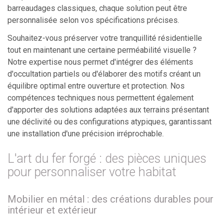
barreaudages classiques, chaque solution peut être
personnalisée selon vos spécifications précises.
Souhaitez-vous préserver votre tranquillité résidentielle
tout en maintenant une certaine perméabilité visuelle ?
Notre expertise nous permet d'intégrer des éléments
d'occultation partiels ou d'élaborer des motifs créant un
équilibre optimal entre ouverture et protection. Nos
compétences techniques nous permettent également
d'apporter des solutions adaptées aux terrains présentant
une déclivité ou des configurations atypiques, garantissant
une installation d'une précision irréprochable.
L'art du fer forgé : des pièces uniques
pour personnaliser votre habitat
Mobilier en métal : des créations durables pour
intérieur et extérieur