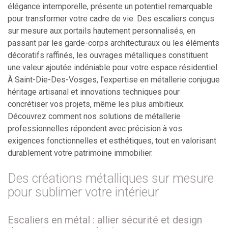
élégance intemporelle, présente un potentiel remarquable
pour transformer votre cadre de vie. Des escaliers conçus
sur mesure aux portails hautement personnalisés, en
passant par les garde-corps architecturaux ou les éléments
décoratifs raffinés, les ouvrages métalliques constituent
une valeur ajoutée indéniable pour votre espace résidentiel.
À Saint-Die-Des-Vosges, l'expertise en métallerie conjugue
héritage artisanal et innovations techniques pour
concrétiser vos projets, même les plus ambitieux.
Découvrez comment nos solutions de métallerie
professionnelles répondent avec précision à vos
exigences fonctionnelles et esthétiques, tout en valorisant
durablement votre patrimoine immobilier.
Des créations métalliques sur mesure
pour sublimer votre intérieur
Escaliers en métal : allier sécurité et design