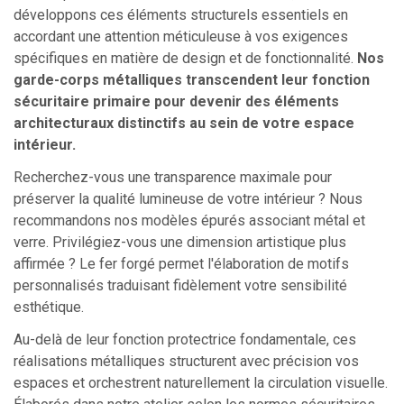
développons ces éléments structurels essentiels en
accordant une attention méticuleuse à vos exigences
spécifiques en matière de design et de fonctionnalité.
Nos
garde-corps métalliques transcendent leur fonction
sécuritaire primaire pour devenir des éléments
architecturaux distinctifs au sein de votre espace
intérieur.
Recherchez-vous une transparence maximale pour
préserver la qualité lumineuse de votre intérieur ? Nous
recommandons nos modèles épurés associant métal et
verre. Privilégiez-vous une dimension artistique plus
affirmée ? Le fer forgé permet l'élaboration de motifs
personnalisés traduisant fidèlement votre sensibilité
esthétique.
Au-delà de leur fonction protectrice fondamentale, ces
réalisations métalliques structurent avec précision vos
espaces et orchestrent naturellement la circulation visuelle.