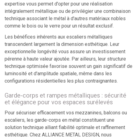
expertise vous permet d'opter pour une réalisation
intégralement métallique ou de privilégier une combinaison
technique associant le métal à d'autres matériaux nobles
comme le bois ou le verre pour un résultat exclusif.
Les bénéfices inhérents aux escaliers métalliques
transcendent largement la dimension esthétique. Leur
exceptionnelle longévité vous assure un investissement
pérenne à haute valeur ajoutée. Par ailleurs, leur structure
technique optimisée favorise souvent un gain significatif de
luminosité et d'amplitude spatiale, même dans les
configurations résidentielles les plus contraignantes.
Garde-corps et rampes métalliques : sécurité
et élégance pour vos espaces surélevés
Pour sécuriser efficacement vos mezzanines, balcons ou
escaliers, les garde-corps en métal constituent une
solution technique alliant fiabilité optimale et raffinement
esthétique. Chez ALLIANCE METAL DESIGN, nous