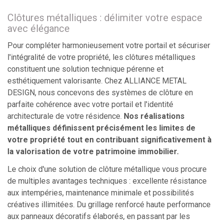
Clôtures métalliques : délimiter votre espace
avec élégance
Pour compléter harmonieusement votre portail et sécuriser
l'intégralité de votre propriété, les clôtures métalliques
constituent une solution technique pérenne et
esthétiquement valorisante. Chez ALLIANCE METAL
DESIGN, nous concevons des systèmes de clôture en
parfaite cohérence avec votre portail et l'identité
architecturale de votre résidence.
Nos réalisations
métalliques définissent précisément les limites de
votre propriété tout en contribuant significativement à
la valorisation de votre patrimoine immobilier.
Le choix d'une solution de clôture métallique vous procure
de multiples avantages techniques : excellente résistance
aux intempéries, maintenance minimale et possibilités
créatives illimitées. Du grillage renforcé haute performance
aux panneaux décoratifs élaborés, en passant par les