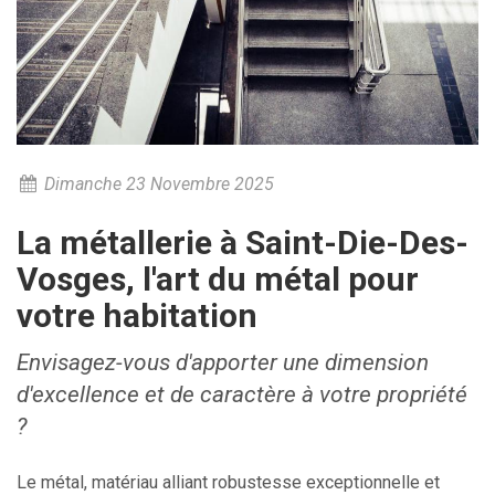
Dimanche 23 Novembre 2025
La métallerie à Saint-Die-Des-
Vosges, l'art du métal pour
votre habitation
Envisagez-vous d'apporter une dimension
d'excellence et de caractère à votre propriété
?
Le métal, matériau alliant robustesse exceptionnelle et