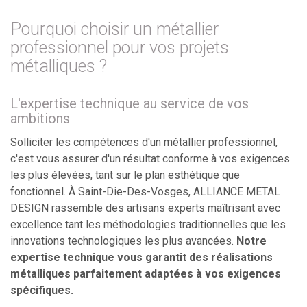
Pourquoi choisir un métallier
professionnel pour vos projets
métalliques ?
L'expertise technique au service de vos
ambitions
Solliciter les compétences d'un métallier professionnel,
c'est vous assurer d'un résultat conforme à vos exigences
les plus élevées, tant sur le plan esthétique que
fonctionnel. À Saint-Die-Des-Vosges, ALLIANCE METAL
DESIGN rassemble des artisans experts maîtrisant avec
excellence tant les méthodologies traditionnelles que les
innovations technologiques les plus avancées.
Notre
expertise technique vous garantit des réalisations
métalliques parfaitement adaptées à vos exigences
spécifiques.