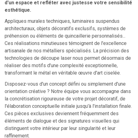
d'un espace et refléter avec justesse votre sensibilité
esthétique.
Appliques murales techniques, luminaires suspendus
architecturaux, objets décoratifs exclusifs, systèmes de
préhension ou éléments de quincaillerie personnalisés...
Ces réalisations minutieuses témoignent de l'excellence
artisanale de nos métalliers spécialisés. La précision des
technologies de découpe laser nous permet désormais de
réaliser des motifs d'une complexité exceptionnelle,
transformant le métal en véritable œuvre d'art ciselée.
Disposez-vous d'un concept défini ou simplement d'une
orientation créative ? Notre équipe vous accompagne dans
la concrétisation rigoureuse de votre projet décoratif, de
l'élaboration conceptuelle initiale jusqu'à l'installation finale.
Ces pièces exclusives deviennent fréquemment des
éléments de dialogue et des signatures visuelles qui
distinguent votre intérieur par leur singularité et leur
raffinement.