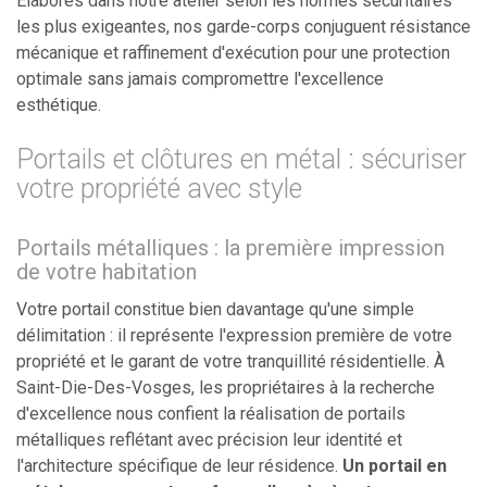
Élaborés dans notre atelier selon les normes sécuritaires
les plus exigeantes, nos garde-corps conjuguent résistance
mécanique et raffinement d'exécution pour une protection
optimale sans jamais compromettre l'excellence
esthétique.
Portails et clôtures en métal : sécuriser
votre propriété avec style
Portails métalliques : la première impression
de votre habitation
Votre portail constitue bien davantage qu'une simple
délimitation : il représente l'expression première de votre
propriété et le garant de votre tranquillité résidentielle. À
Saint-Die-Des-Vosges, les propriétaires à la recherche
d'excellence nous confient la réalisation de portails
métalliques reflétant avec précision leur identité et
l'architecture spécifique de leur résidence.
Un portail en