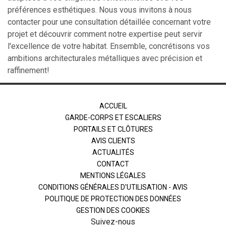
préférences esthétiques. Nous vous invitons à nous
contacter pour une consultation détaillée concernant votre
projet et découvrir comment notre expertise peut servir
l'excellence de votre habitat. Ensemble, concrétisons vos
ambitions architecturales métalliques avec précision et
raffinement!
ACCUEIL
GARDE-CORPS ET ESCALIERS
PORTAILS ET CLÔTURES
AVIS CLIENTS
ACTUALITÉS
CONTACT
MENTIONS LÉGALES
CONDITIONS GÉNÉRALES D'UTILISATION - AVIS
POLITIQUE DE PROTECTION DES DONNÉES
GESTION DES COOKIES
Suivez-nous