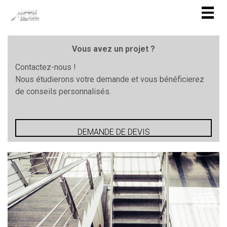
Togg
navig
Vous avez un projet ?
Contactez-nous !
Nous étudierons votre demande et vous bénéficierez
de conseils personnalisés.
DEMANDE DE DEVIS