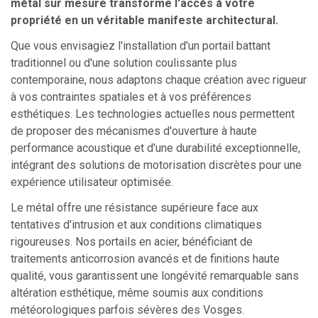
métal sur mesure transforme l'accès à votre
propriété en un véritable manifeste architectural.
Que vous envisagiez l'installation d'un portail battant
traditionnel ou d'une solution coulissante plus
contemporaine, nous adaptons chaque création avec rigueur
à vos contraintes spatiales et à vos préférences
esthétiques. Les technologies actuelles nous permettent
de proposer des mécanismes d'ouverture à haute
performance acoustique et d'une durabilité exceptionnelle,
intégrant des solutions de motorisation discrètes pour une
expérience utilisateur optimisée.
Le métal offre une résistance supérieure face aux
tentatives d'intrusion et aux conditions climatiques
rigoureuses. Nos portails en acier, bénéficiant de
traitements anticorrosion avancés et de finitions haute
qualité, vous garantissent une longévité remarquable sans
altération esthétique, même soumis aux conditions
météorologiques parfois sévères des Vosges.