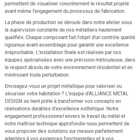
permettent de visualiser concrètement le résultat projeté
avant même l'engagement du processus de fabrication.
La phase de production se déroule dans notre atelier sous
la supervision constante de nos métalliers hautement
qualifiés. Chaque composant fait l'objet d'un contrôle qualité
rigoureux avant assemblage pour garantir une excellence
irréprochable. L'installation finale est réalisée par nos
équipes spécialisées avec une précision méticuleuse, dans
le respect absolu de votre environnement résidentiel et en
minimisant toute perturbation.
Envisagez-vous un projet métallique pour valoriser ou
sécuriser votre habitation ? L'équipe d'ALLIANCE METAL
DESIGN se tient prête à transformer vos concepts en
réalisations durables d'excellence esthétique. Notre
engagement professionnel envers le travail du métal et
notre maîtrise technique approfondie nous permettent de
vous proposer des solutions sur mesure parfaitement
adaptées à vos exigences fonctionnelles et à vos