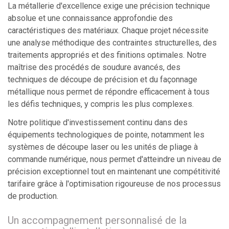
La métallerie d'excellence exige une précision technique
absolue et une connaissance approfondie des
caractéristiques des matériaux. Chaque projet nécessite
une analyse méthodique des contraintes structurelles, des
traitements appropriés et des finitions optimales. Notre
maîtrise des procédés de soudure avancés, des
techniques de découpe de précision et du façonnage
métallique nous permet de répondre efficacement à tous
les défis techniques, y compris les plus complexes.
Notre politique d'investissement continu dans des
équipements technologiques de pointe, notamment les
systèmes de découpe laser ou les unités de pliage à
commande numérique, nous permet d'atteindre un niveau de
précision exceptionnel tout en maintenant une compétitivité
tarifaire grâce à l'optimisation rigoureuse de nos processus
de production.
Un accompagnement personnalisé de la