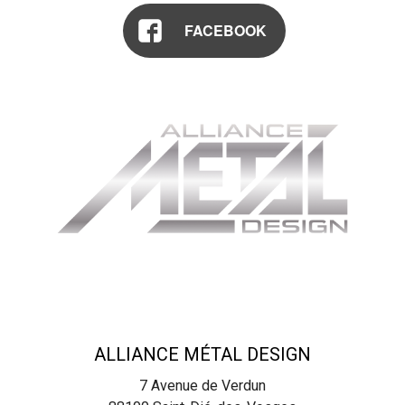
FACEBOOK
ALLIANCE MÉTAL DESIGN
7 Avenue de Verdun