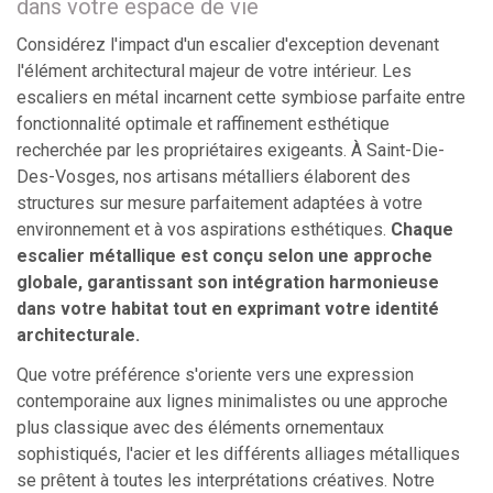
dans votre espace de vie
Considérez l'impact d'un escalier d'exception devenant
l'élément architectural majeur de votre intérieur. Les
escaliers en métal incarnent cette symbiose parfaite entre
fonctionnalité optimale et raffinement esthétique
recherchée par les propriétaires exigeants. À Saint-Die-
Des-Vosges, nos artisans métalliers élaborent des
structures sur mesure parfaitement adaptées à votre
environnement et à vos aspirations esthétiques.
Chaque
escalier métallique est conçu selon une approche
globale, garantissant son intégration harmonieuse
dans votre habitat tout en exprimant votre identité
architecturale.
Que votre préférence s'oriente vers une expression
contemporaine aux lignes minimalistes ou une approche
plus classique avec des éléments ornementaux
sophistiqués, l'acier et les différents alliages métalliques
se prêtent à toutes les interprétations créatives. Notre