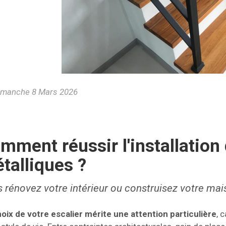
manche 8 Mars 2026
mment réussir l'installation 
talliques ?
 rénovez votre intérieur ou construisez votre mai
oix de votre escalier mérite une attention particulière
, 