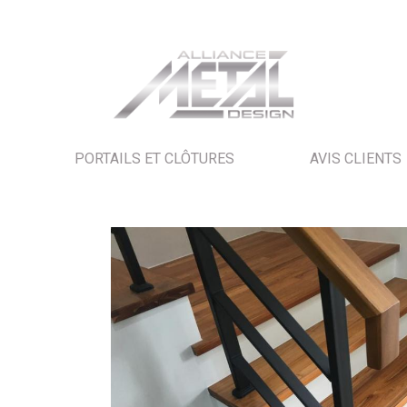
PORTAILS ET CLÔTURES
AVIS CLIENTS