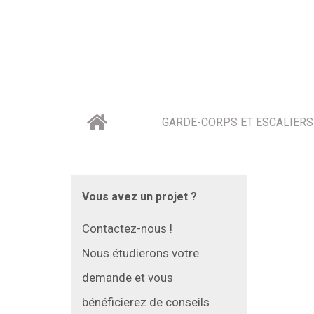
GARDE-CORPS ET ESCALIERS
Vous avez un projet ?
Contactez-nous !
Nous étudierons votre
demande et vous
bénéficierez de conseils